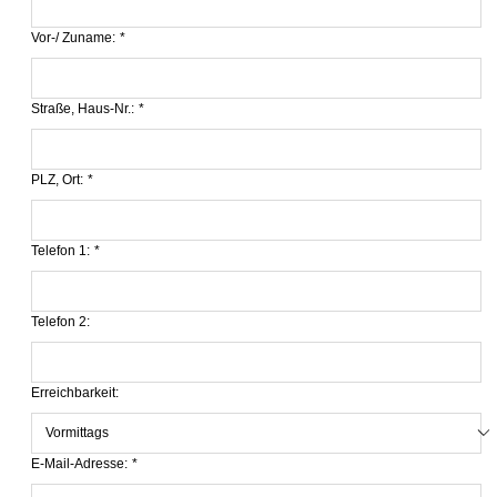
Vor-/ Zuname:
*
Straße, Haus-Nr.:
*
PLZ, Ort:
*
Telefon 1:
*
Telefon 2:
Erreichbarkeit:
E-Mail-Adresse:
*