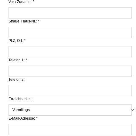
Vor-/ Zuname:
*
Straße, Haus-Nr.:
*
PLZ, Ort:
*
Telefon 1:
*
Telefon 2:
Erreichbarkeit:
E-Mail-Adresse:
*