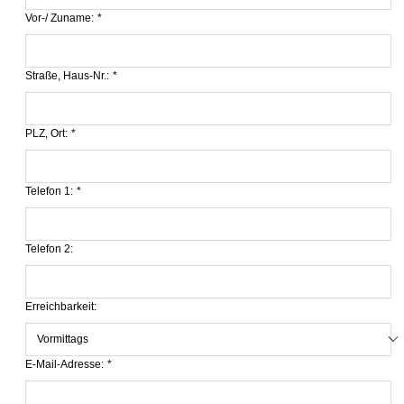
Vor-/ Zuname:
*
Straße, Haus-Nr.:
*
PLZ, Ort:
*
Telefon 1:
*
Telefon 2:
Erreichbarkeit:
E-Mail-Adresse:
*