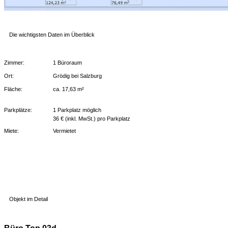
Die wichtigsten Daten im Überblick
Zimmer:
1 Büroraum
Ort:
Grödig bei Salzburg
Fläche:
ca. 17,63 m²
Parkplätze:
1 Parkplatz möglich
36 € (inkl. MwSt.) pro Parkplatz
Miete:
Vermietet
Objekt im Detail