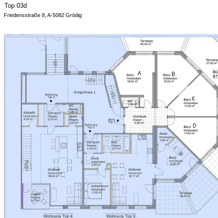
Top 03d
Friedensstraße 8, A-5082 Grödig