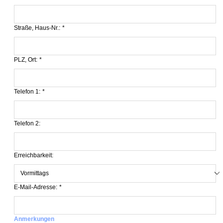
Straße, Haus-Nr.:
*
PLZ, Ort:
*
Telefon 1:
*
Telefon 2:
Erreichbarkeit:
E-Mail-Adresse:
*
Anmerkungen