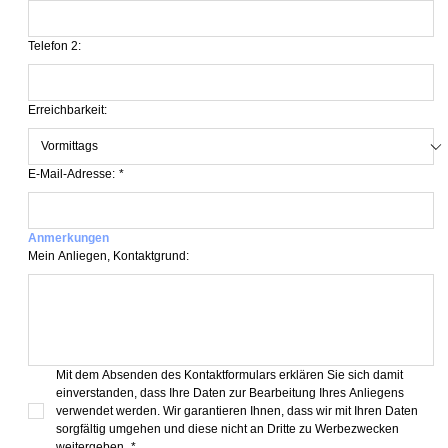
Telefon 2:
Erreichbarkeit:
E-Mail-Adresse:
*
Anmerkungen
Mein Anliegen, Kontaktgrund:
Mit dem Absenden des Kontaktformulars erklären Sie sich damit 
einverstanden, dass Ihre Daten zur Bearbeitung Ihres Anliegens 
verwendet werden. Wir garantieren Ihnen, dass wir mit Ihren Daten 
sorgfältig umgehen und diese nicht an Dritte zu Werbezwecken 
weitergeben.
*