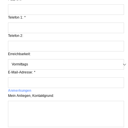
Telefon 1:
*
Telefon 2:
Erreichbarkeit:
E-Mail-Adresse:
*
Anmerkungen
Mein Anliegen, Kontaktgrund: