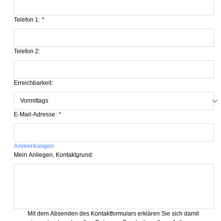
Telefon 1:
*
Telefon 2:
Erreichbarkeit:
E-Mail-Adresse:
*
Anmerkungen
Mein Anliegen, Kontaktgrund:
Mit dem Absenden des Kontaktformulars erklären Sie sich damit 